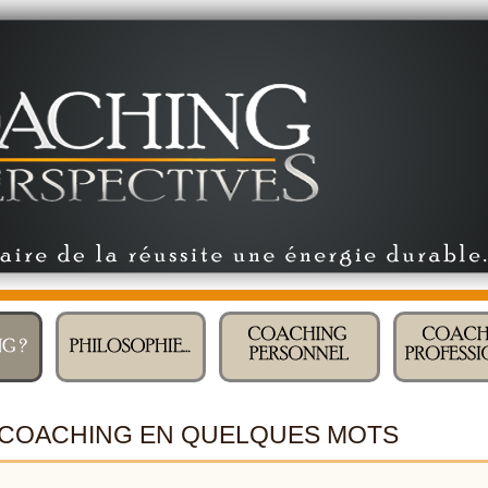
 COACHING EN QUELQUES MOTS