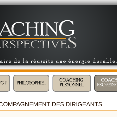
COMPAGNEMENT DES DIRIGEANTS